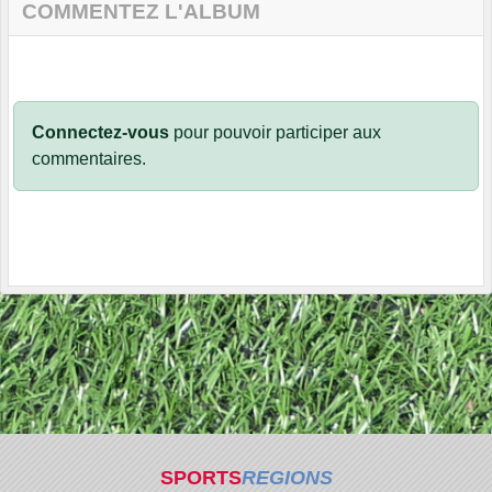
COMMENTEZ L'ALBUM
Connectez-vous
pour pouvoir participer aux
commentaires.
SPORTS
REGIONS