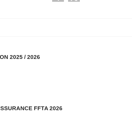
N 2025 / 2026
ASSURANCE FFTA 2026