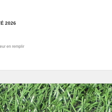
É 2026
eur en remplir