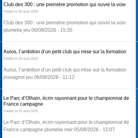
Club des 300 : une première promotion qui ouvre la voie
Publiée le 06 août 2026
Club des 300 : une première promotion qui ouvre la voie
jdumelie jeu 06/08/2026 - 15:35
Auros, l’ambition d’un petit club qui mise sur la formation
Publiée le 06 août 2026
Auros, l’ambition d’un petit club qui mise sur la formation
jrossignol jeu 06/08/2026 - 11:12
Le Parc d’Olhain, écrin rayonnant pour le championnat de
France campagne
Publiée le 05 août 2026
Le Parc d’Olhain, écrin rayonnant pour le championnat de
France campagne jdumelie mer 05/08/2026 - 15:07