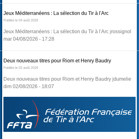
Jeux Méditerranéens : La sélection du Tir à l'Arc
Publiée le 04 août 2026
Jeux Méditerranéens : La sélection du Tir à l'Arc jrossignol
mar 04/08/2026 - 17:28
Deux nouveaux titres pour Riom et Henry Baudry
Publiée le 02 août 2026
Deux nouveaux titres pour Riom et Henry Baudry jdumelie
dim 02/08/2026 - 18:07